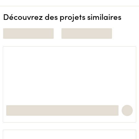
Découvrez des projets similaires