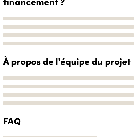
financement ?
À propos de l'équipe du projet
FAQ