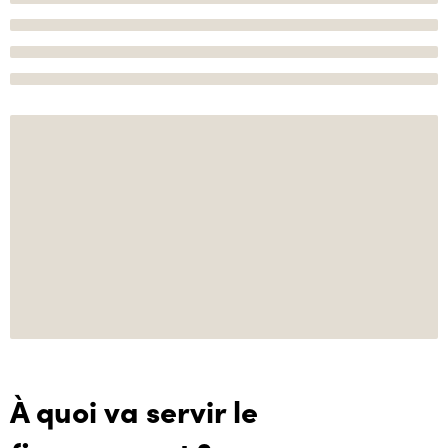
À quoi va servir le