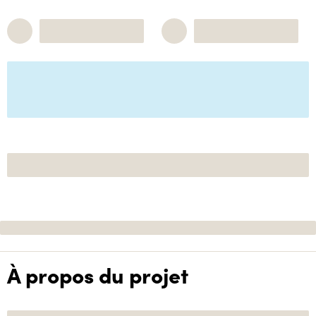
À propos du projet