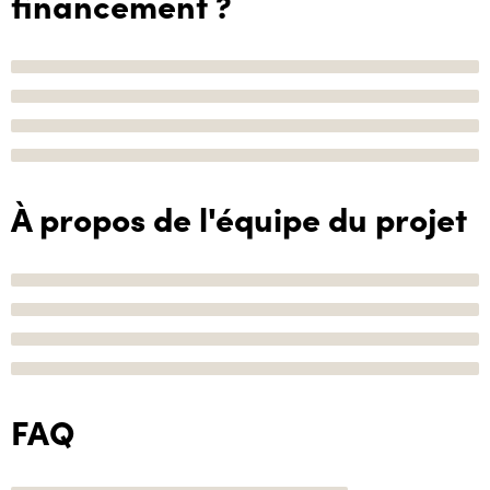
financement ?
À propos de l'équipe du projet
FAQ