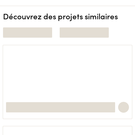
Découvrez des projets similaires