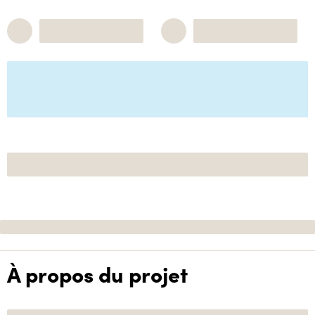
À propos du projet