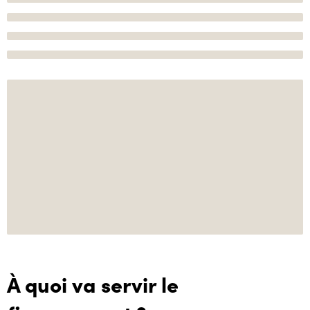
À quoi va servir le