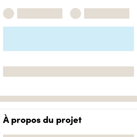
À propos du projet