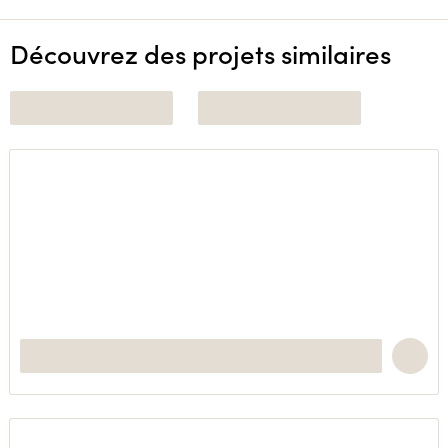
Découvrez des projets similaires