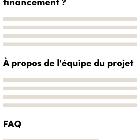
financement ?
À propos de l'équipe du projet
FAQ