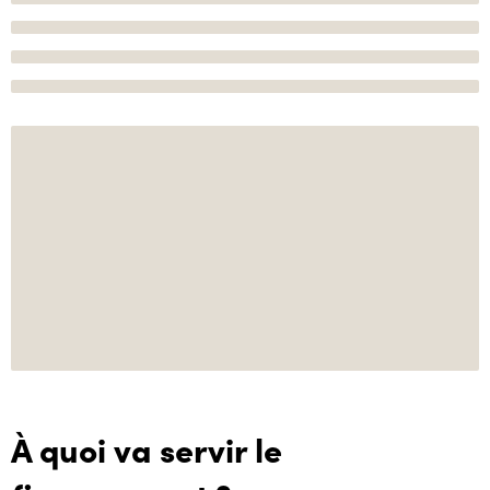
À quoi va servir le