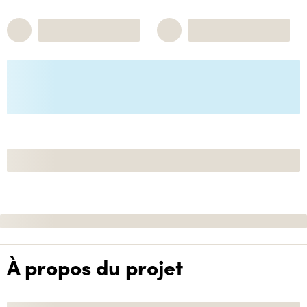
À propos du projet