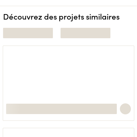
Découvrez des projets similaires