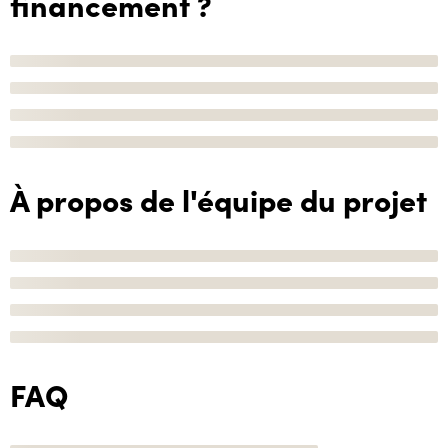
financement ?
À propos de l'équipe du projet
FAQ