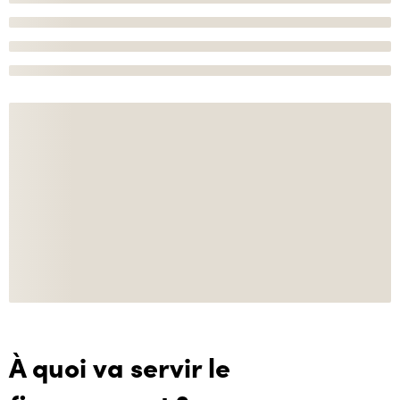
À quoi va servir le