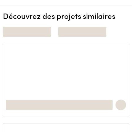
Découvrez des projets similaires