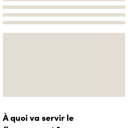
À quoi va servir le