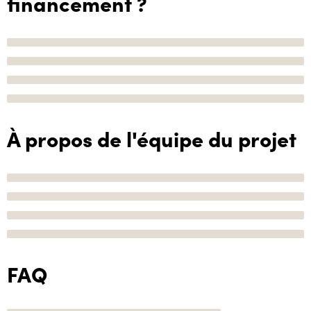
financement ?
À propos de l'équipe du projet
FAQ