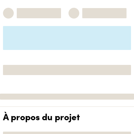
À propos du projet