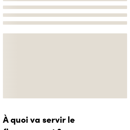
À quoi va servir le