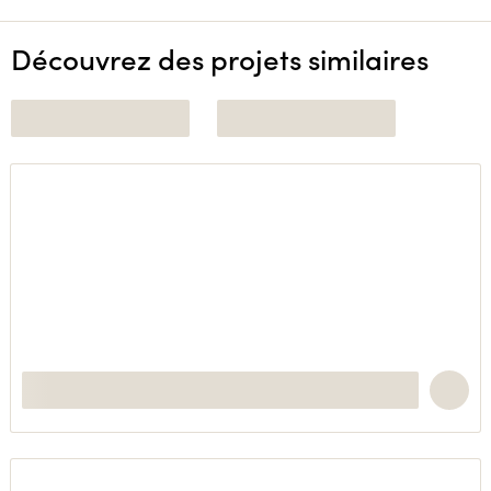
Découvrez des projets similaires