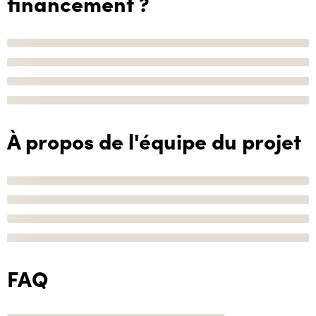
financement ?
À propos de l'équipe du projet
FAQ