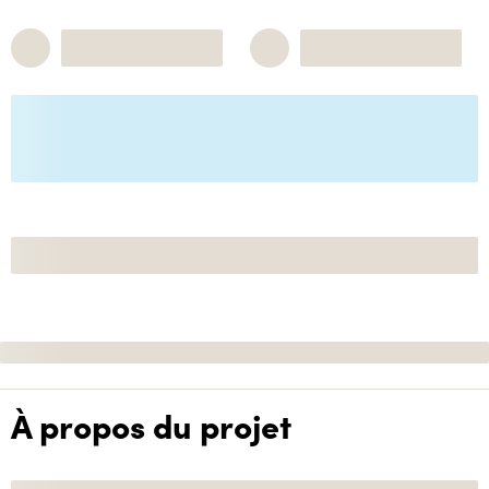
À propos du projet