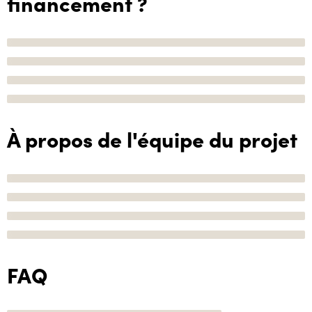
financement ?
À propos de l'équipe du projet
FAQ