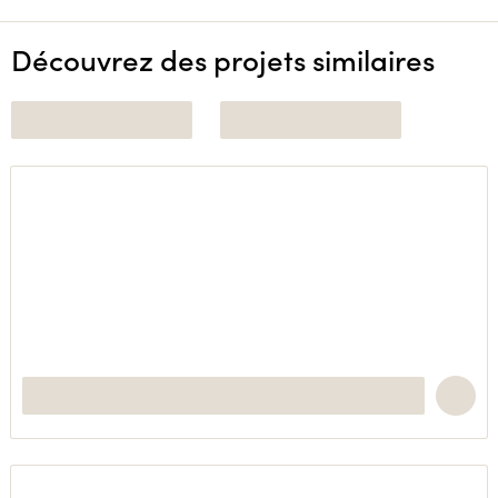
Découvrez des projets similaires