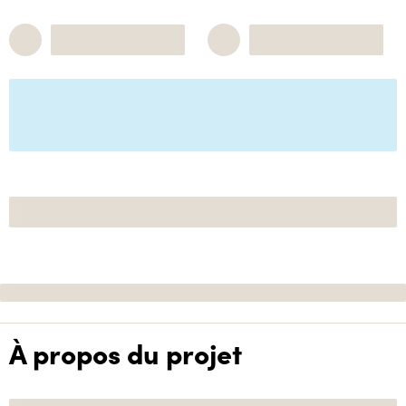
À propos du projet