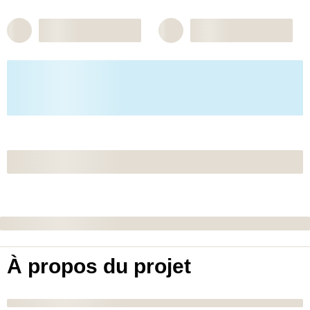
À propos du projet