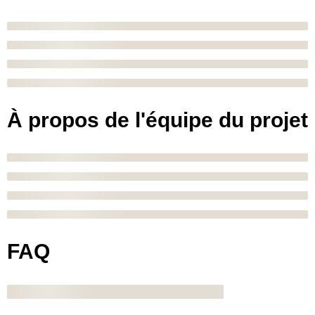
À propos de l'équipe du projet
FAQ