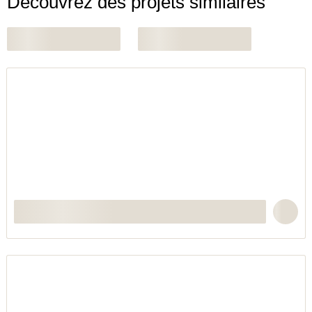
Découvrez des projets similaires