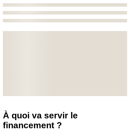
À quoi va servir le
financement ?