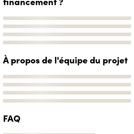
financement ?
À propos de l'équipe du projet
FAQ