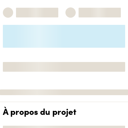
À propos du projet