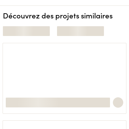
Découvrez des projets similaires