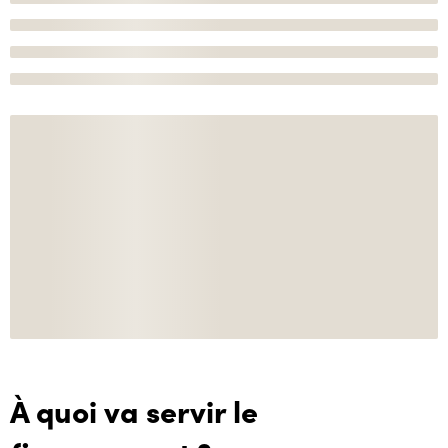
À quoi va servir le