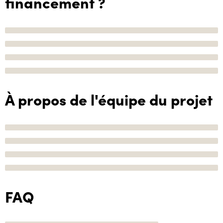
financement ?
À propos de l'équipe du projet
FAQ