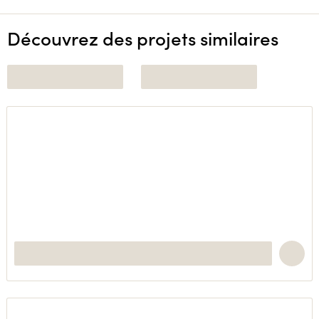
Découvrez des projets similaires