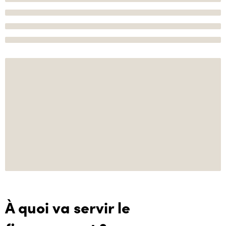
À quoi va servir le