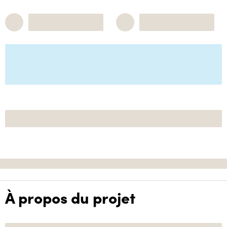
À propos du projet