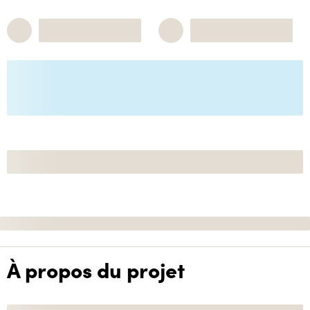
À propos du projet