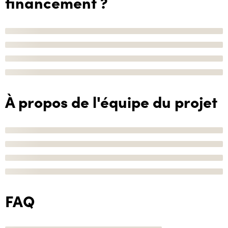
financement ?
À propos de l'équipe du projet
FAQ