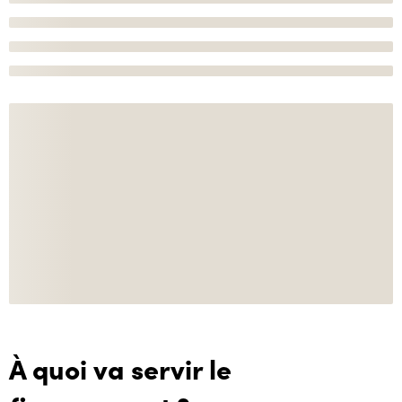
À quoi va servir le