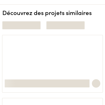
Découvrez des projets similaires