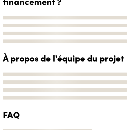
financement ?
À propos de l'équipe du projet
FAQ