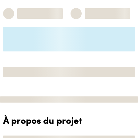
À propos du projet