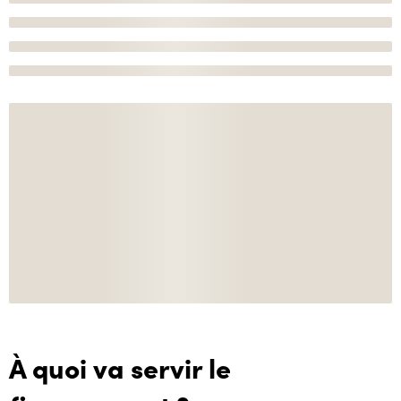
À quoi va servir le