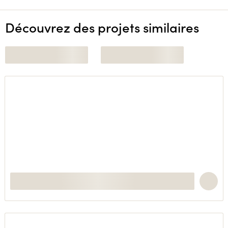
Découvrez des projets similaires