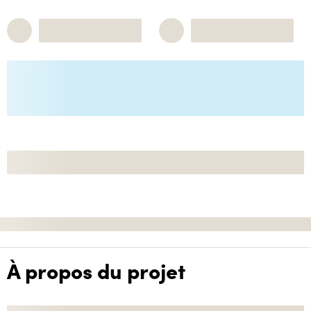
À propos du projet