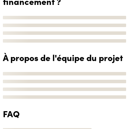
financement ?
À propos de l'équipe du projet
FAQ