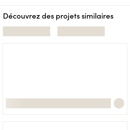
Découvrez des projets similaires