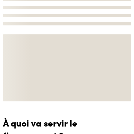
À quoi va servir le