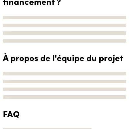
financement ?
À propos de l'équipe du projet
FAQ