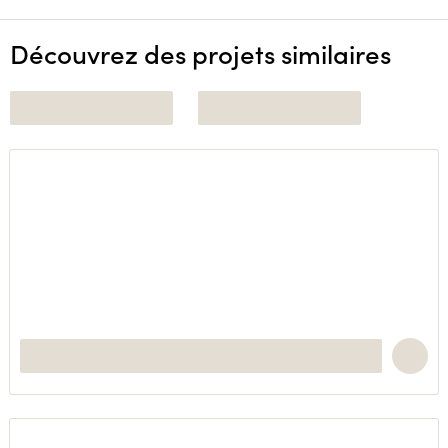
Découvrez des projets similaires