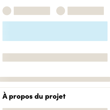
À propos du projet