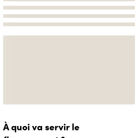
À quoi va servir le