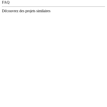
FAQ
Découvrez des projets similaires