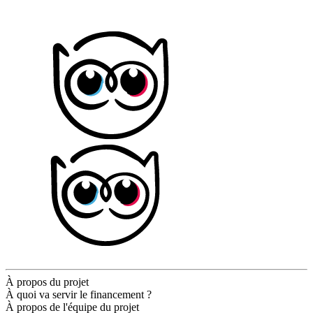
À propos du projet
À quoi va servir le financement ?
À propos de l'équipe du projet