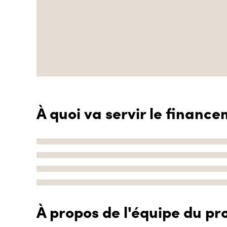
À quoi va servir le finance
À propos de l'équipe du pro