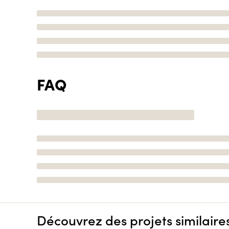
FAQ
Découvrez des projets similaire