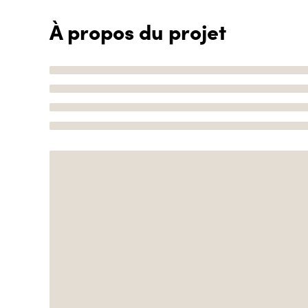
À propos du projet