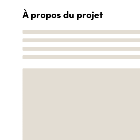
À propos du projet