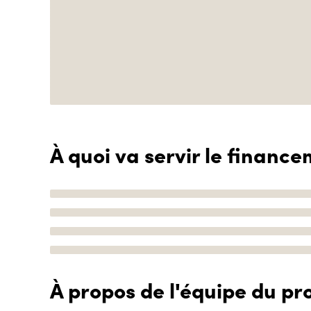
À quoi va servir le finance
À propos de l'équipe du pro