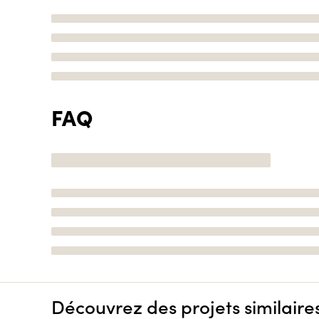
FAQ
Découvrez des projets similaire