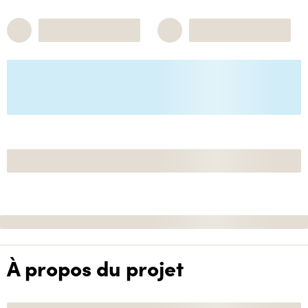
À propos du projet