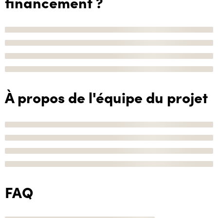
financement ?
À propos de l'équipe du projet
FAQ