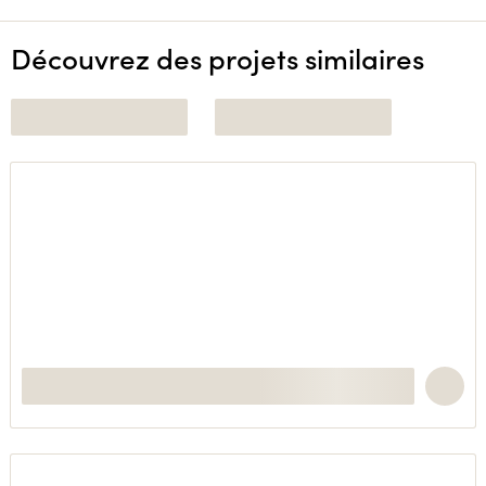
Découvrez des projets similaires