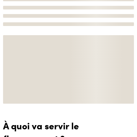
À quoi va servir le