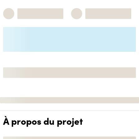
À propos du projet