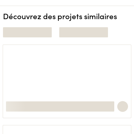
Découvrez des projets similaires