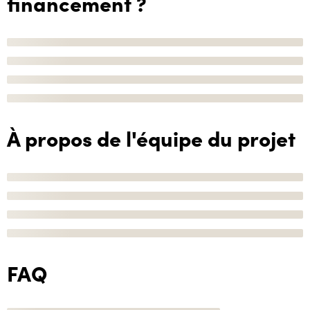
financement ?
À propos de l'équipe du projet
FAQ