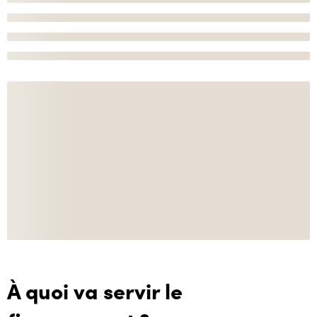
À quoi va servir le