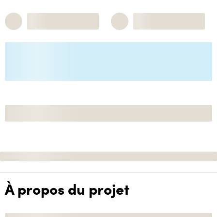
À propos du projet