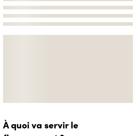
À quoi va servir le