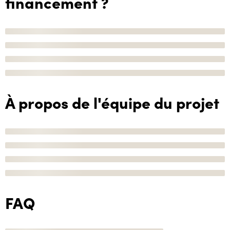
financement ?
À propos de l'équipe du projet
FAQ