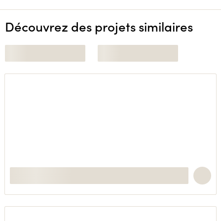
Découvrez des projets similaires