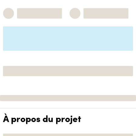
À propos du projet