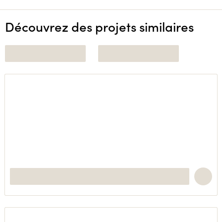
Découvrez des projets similaires