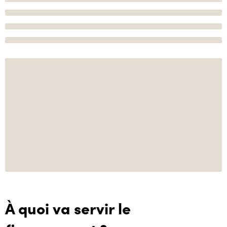
À quoi va servir le