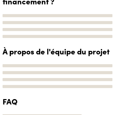
financement ?
À propos de l'équipe du projet
FAQ