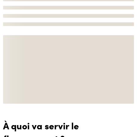
À quoi va servir le