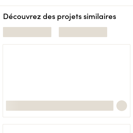
Découvrez des projets similaires