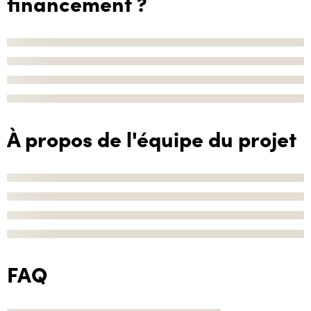
financement ?
À propos de l'équipe du projet
FAQ