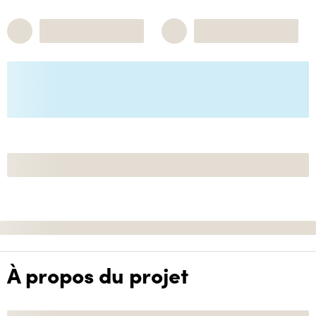
À propos du projet