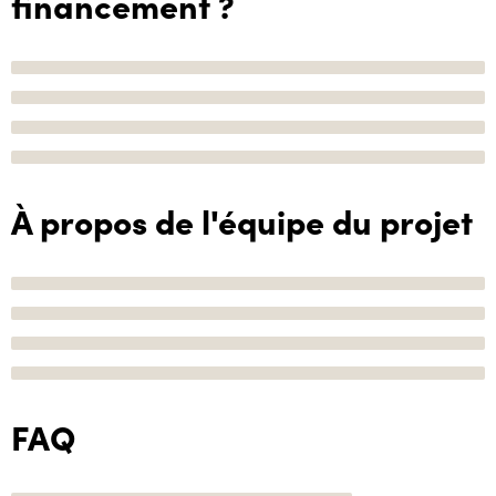
financement ?
À propos de l'équipe du projet
FAQ