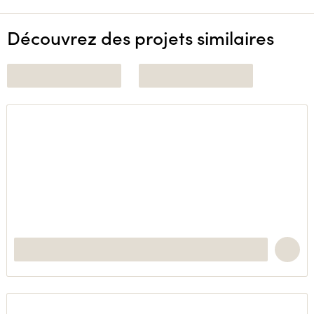
Découvrez des projets similaires