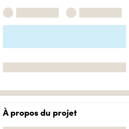
À propos du projet