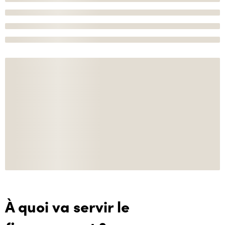
À quoi va servir le