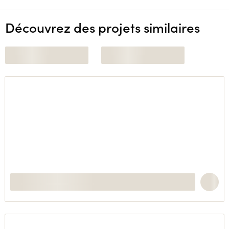
Découvrez des projets similaires