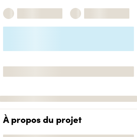
À propos du projet