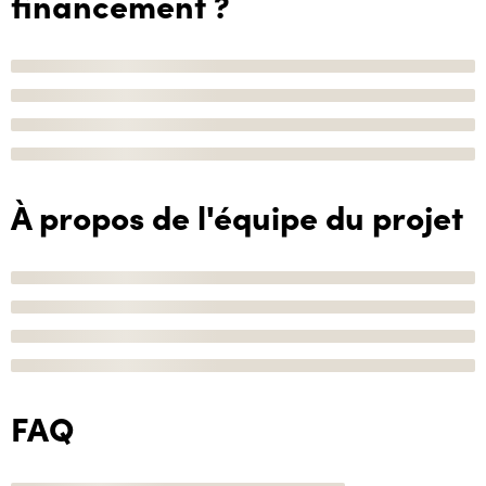
financement ?
À propos de l'équipe du projet
FAQ