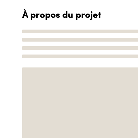
À propos du projet