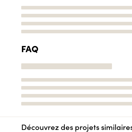
FAQ
Découvrez des projets similaire