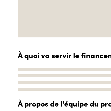
À quoi va servir le finance
À propos de l'équipe du pro