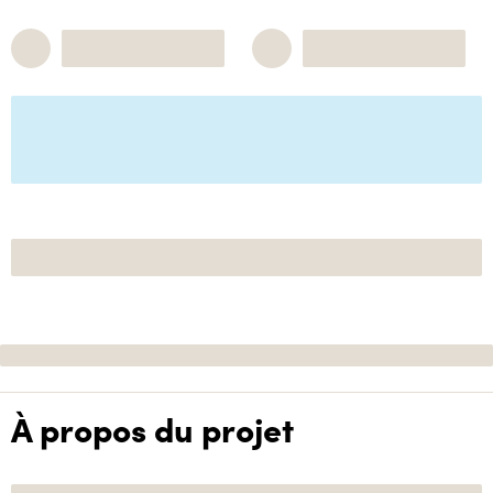
À propos du projet