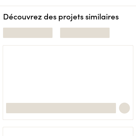
Découvrez des projets similaires