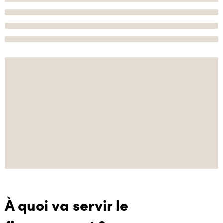
À quoi va servir le