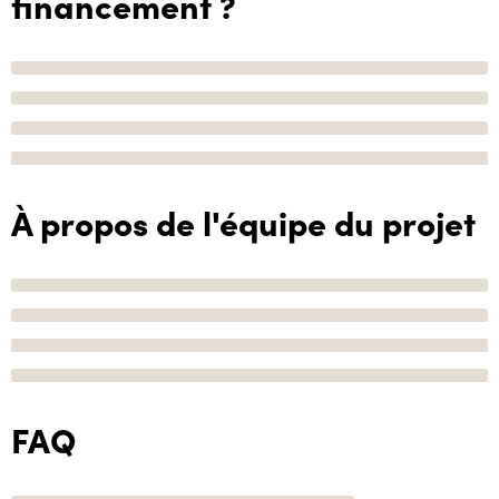
financement ?
À propos de l'équipe du projet
FAQ