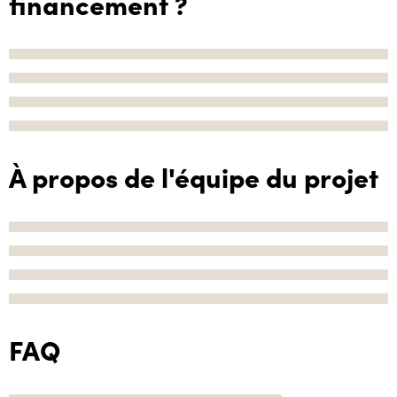
financement ?
À propos de l'équipe du projet
FAQ