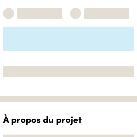
À propos du projet