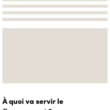
À quoi va servir le