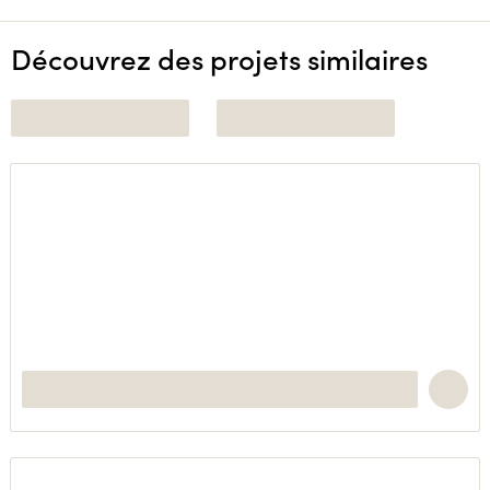
Découvrez des projets similaires