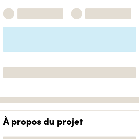
À propos du projet