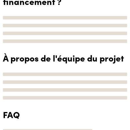
financement ?
À propos de l'équipe du projet
FAQ