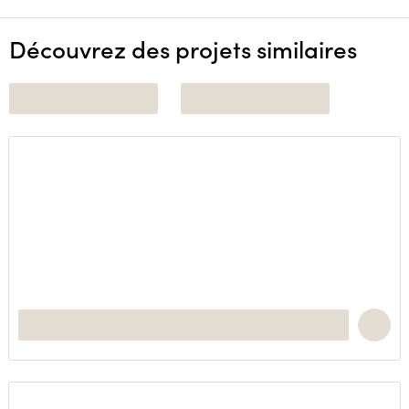
Découvrez des projets similaires