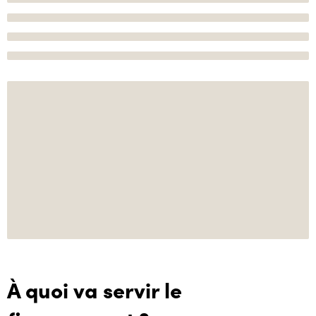
À quoi va servir le