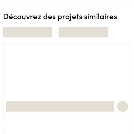
Découvrez des projets similaires