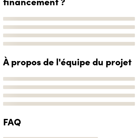
financement ?
À propos de l'équipe du projet
FAQ