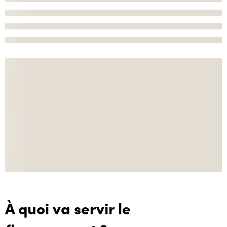
À quoi va servir le