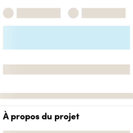
À propos du projet