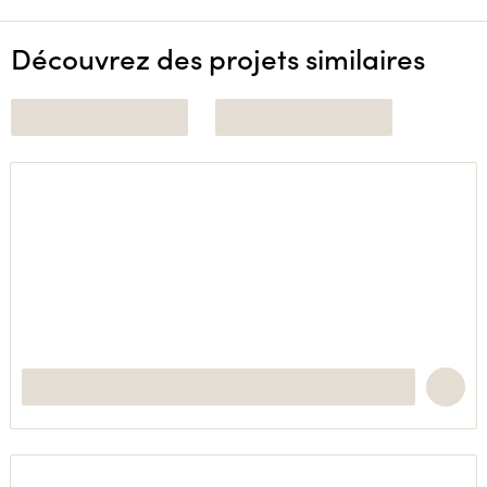
Découvrez des projets similaires