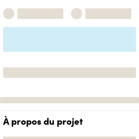
À propos du projet