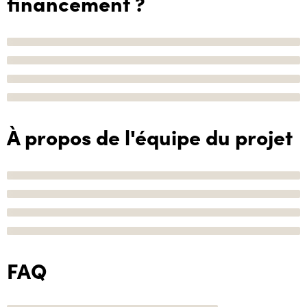
financement ?
À propos de l'équipe du projet
FAQ