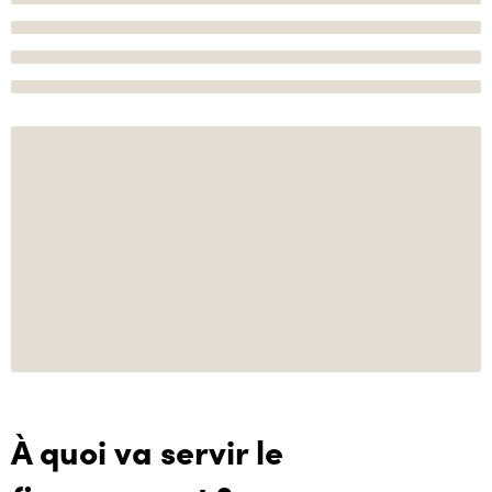
À quoi va servir le