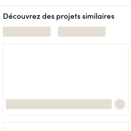
Découvrez des projets similaires