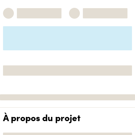
À propos du projet