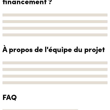
financement ?
À propos de l'équipe du projet
FAQ