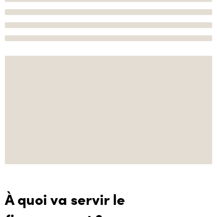
À quoi va servir le