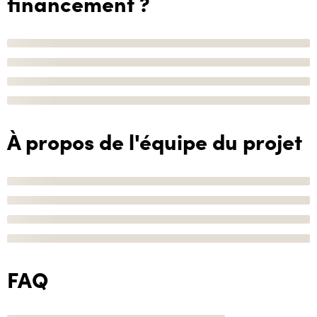
financement ?
À propos de l'équipe du projet
FAQ