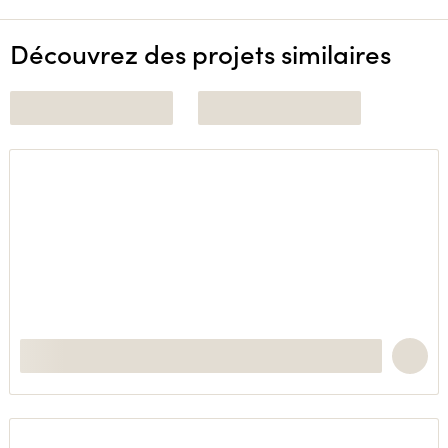
Découvrez des projets similaires