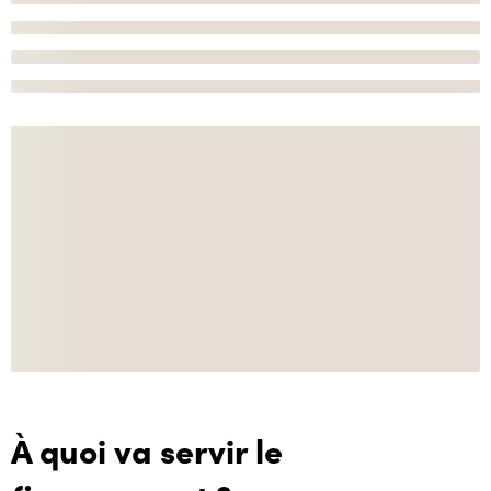
À quoi va servir le