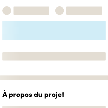
À propos du projet