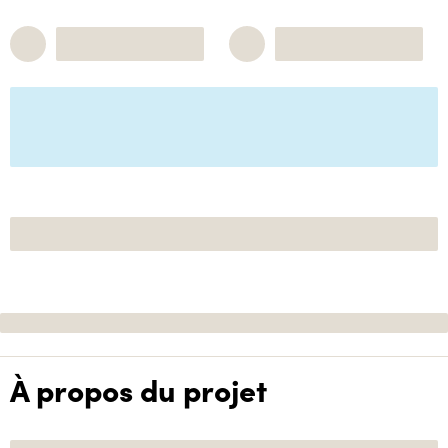
À propos du projet