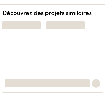
Découvrez des projets similaires