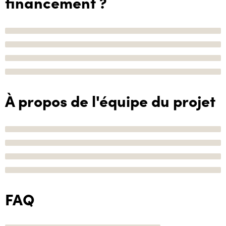
financement ?
À propos de l'équipe du projet
FAQ