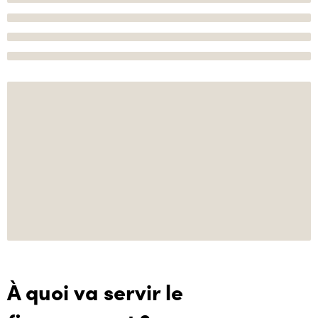
À quoi va servir le