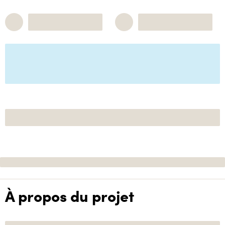
À propos du projet