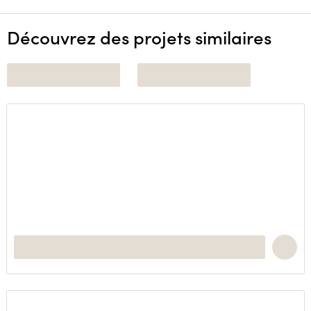
Découvrez des projets similaires