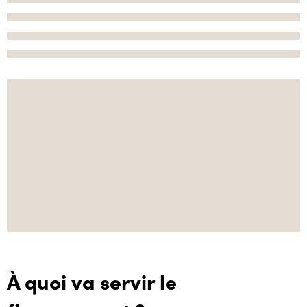
À quoi va servir le