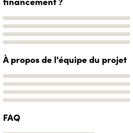
financement ?
À propos de l'équipe du projet
FAQ