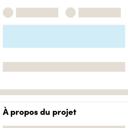
À propos du projet