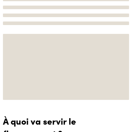
À quoi va servir le