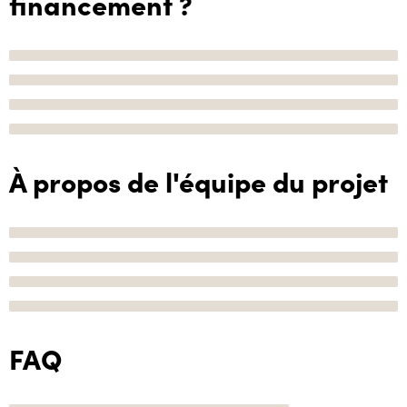
financement ?
À propos de l'équipe du projet
FAQ