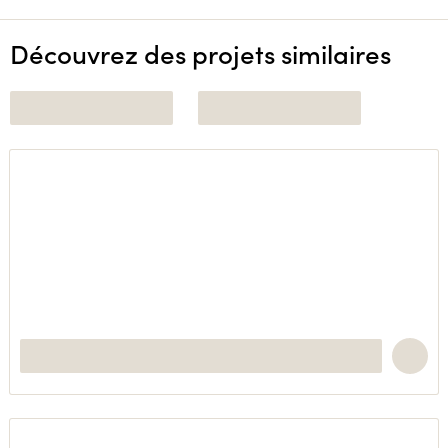
Découvrez des projets similaires