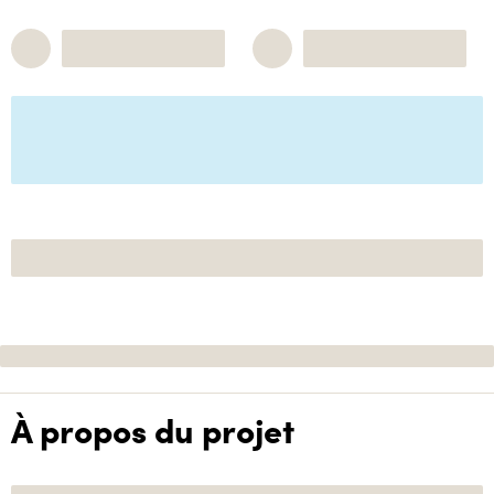
À propos du projet