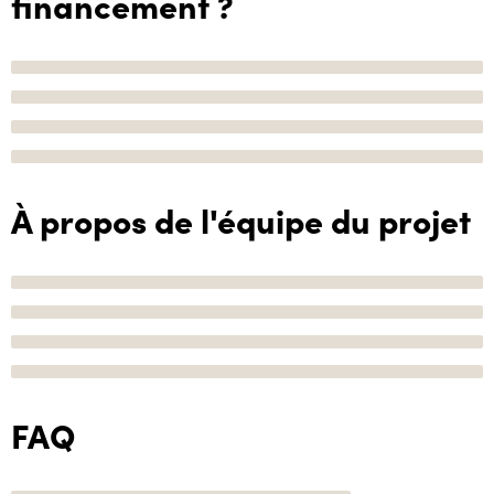
financement ?
À propos de l'équipe du projet
FAQ