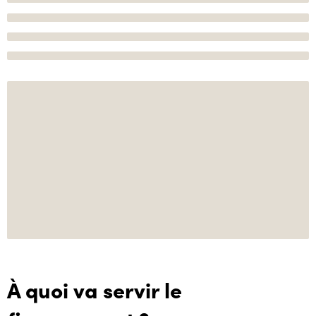
À quoi va servir le