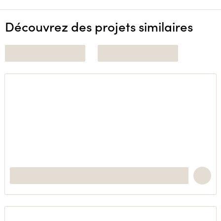
Découvrez des projets similaires