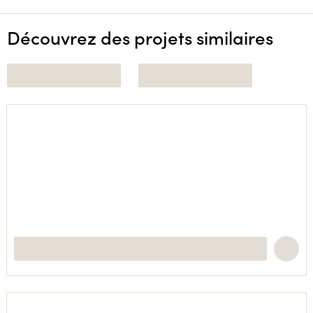
Découvrez des projets similaires