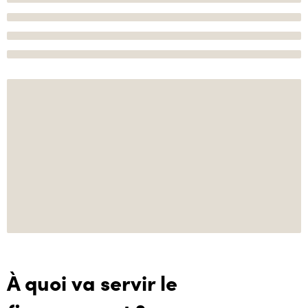
À quoi va servir le