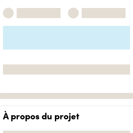
À propos du projet