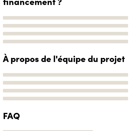
financement ?
À propos de l'équipe du projet
FAQ