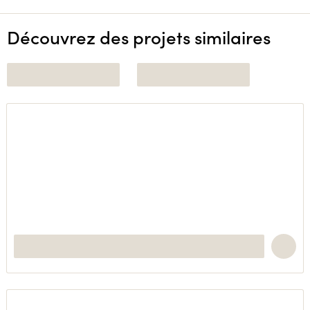
Découvrez des projets similaires