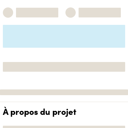
À propos du projet