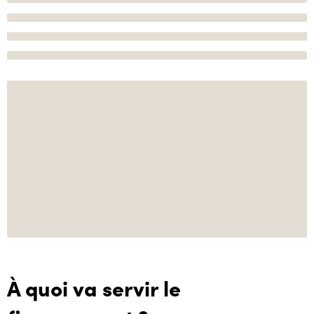
À quoi va servir le