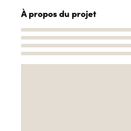
À propos du projet