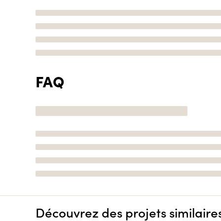
FAQ
Découvrez des projets similaire