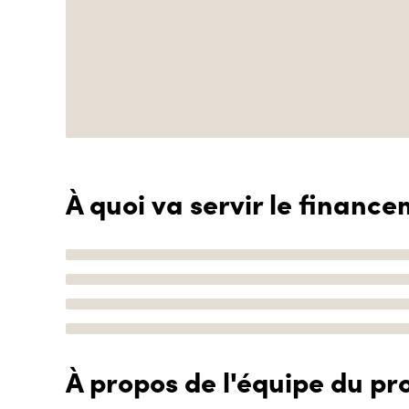
À quoi va servir le finance
À propos de l'équipe du pro