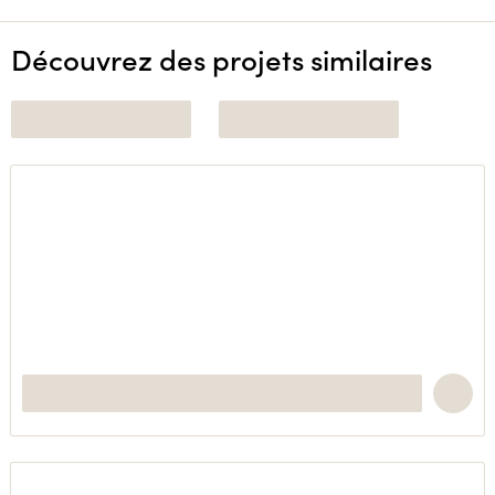
Découvrez des projets similaires