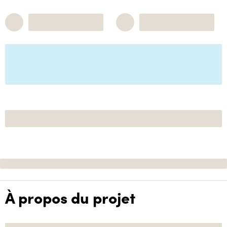
À propos du projet