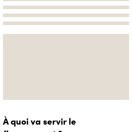
À quoi va servir le