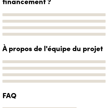
financement ?
À propos de l'équipe du projet
FAQ