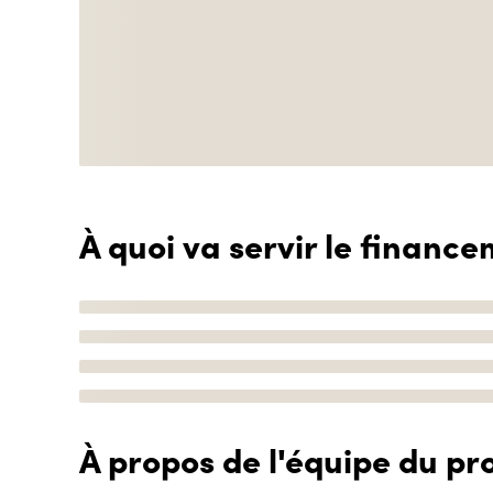
À quoi va servir le finance
À propos de l'équipe du pro