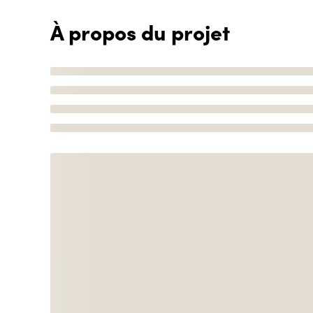
À propos du projet