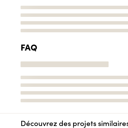
FAQ
Découvrez des projets similaire