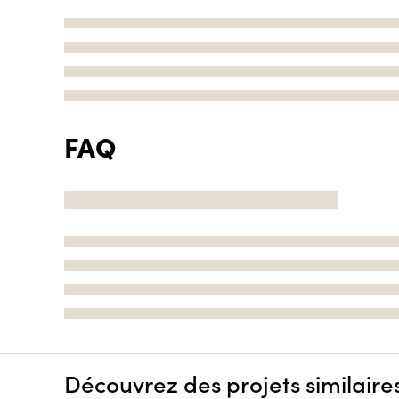
FAQ
Découvrez des projets similaire