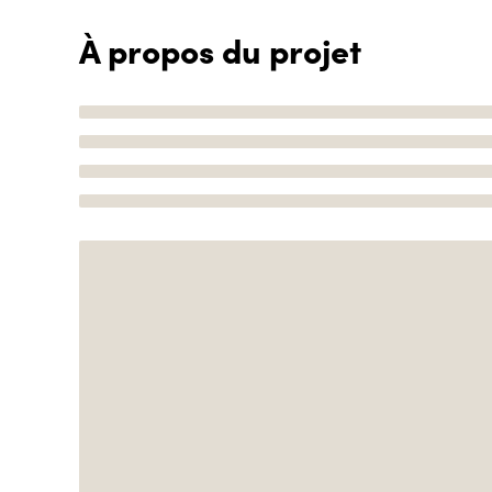
À propos du projet