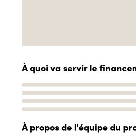
À quoi va servir le finance
À propos de l'équipe du pro