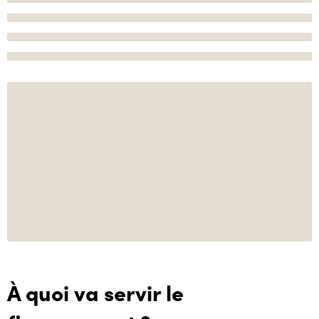
À quoi va servir le