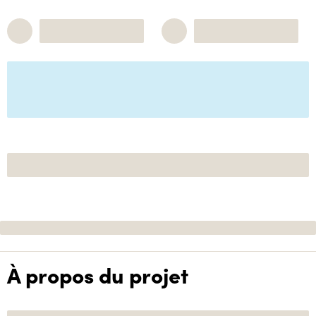
À propos du projet