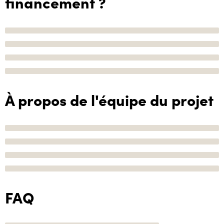
financement ?
À propos de l'équipe du projet
FAQ