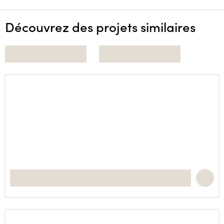
Découvrez des projets similaires