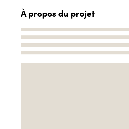
À propos du projet