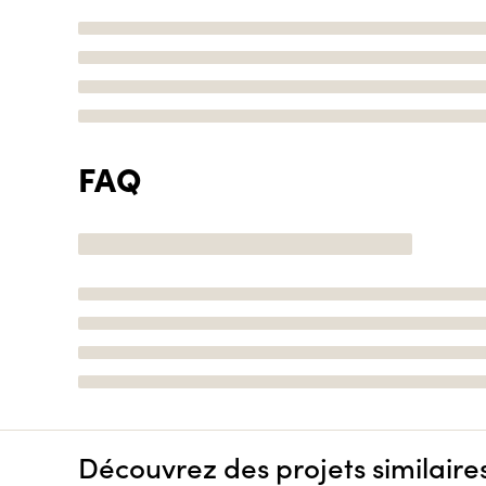
FAQ
Découvrez des projets similaire