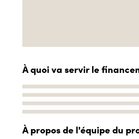
À quoi va servir le finance
À propos de l'équipe du pro