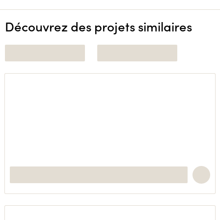
Découvrez des projets similaires