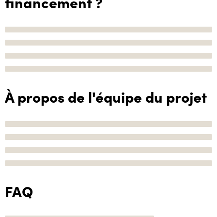
financement ?
À propos de l'équipe du projet
FAQ