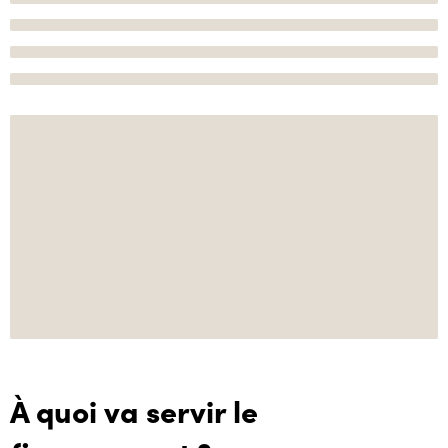
À quoi va servir le