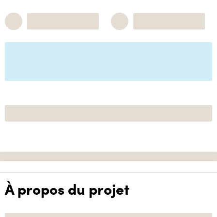
À propos du projet