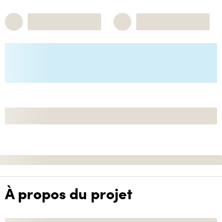
À propos du projet