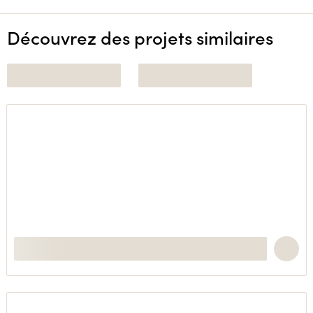
Découvrez des projets similaires