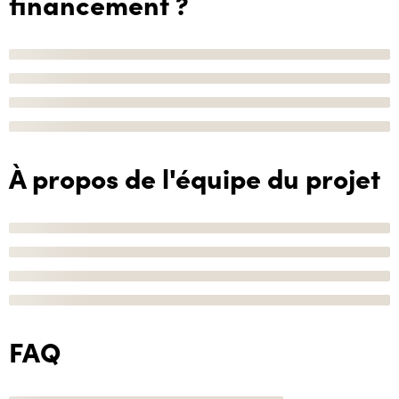
financement ?
À propos de l'équipe du projet
FAQ