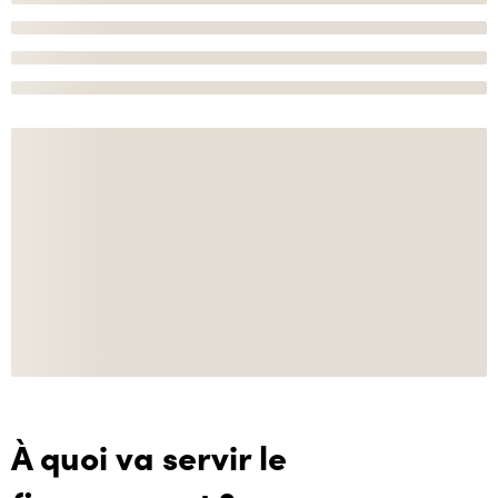
À quoi va servir le