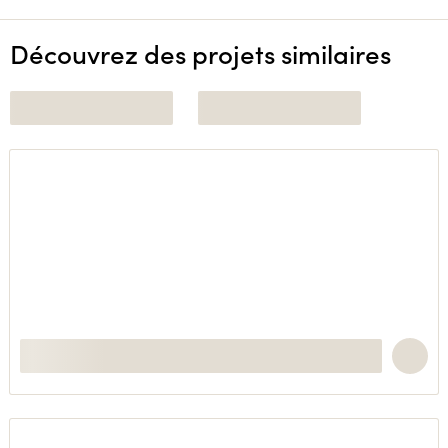
Découvrez des projets similaires