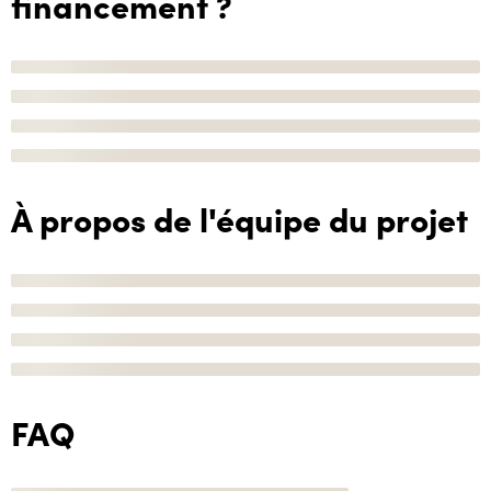
financement ?
À propos de l'équipe du projet
FAQ