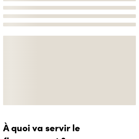
À quoi va servir le