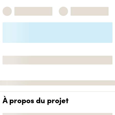
À propos du projet