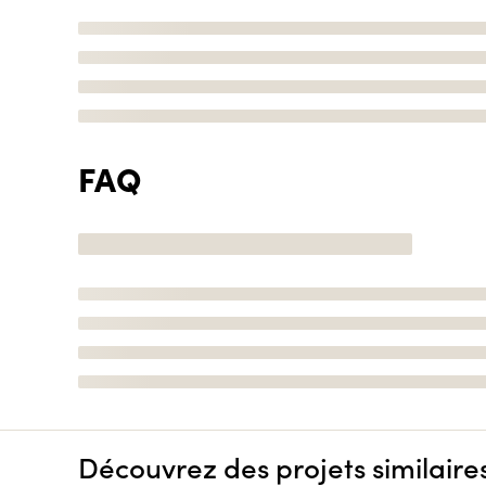
FAQ
Découvrez des projets similaire