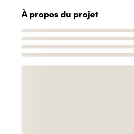
À propos du projet