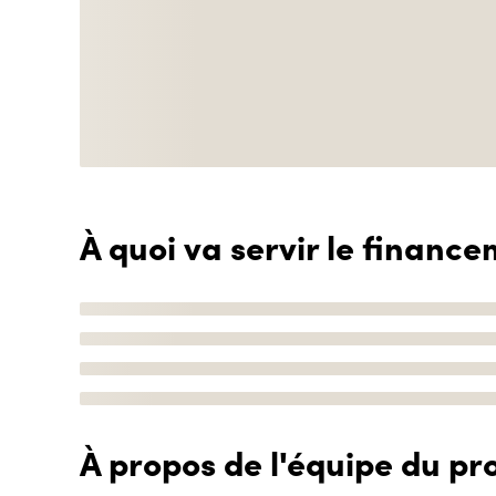
À quoi va servir le finance
À propos de l'équipe du pro