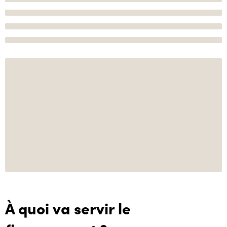
À quoi va servir le