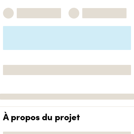
À propos du projet