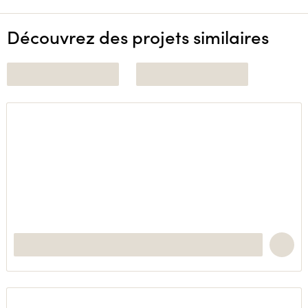
Découvrez des projets similaires