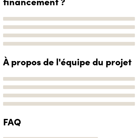
financement ?
À propos de l'équipe du projet
FAQ