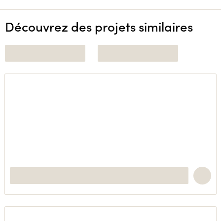
Découvrez des projets similaires