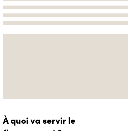
À quoi va servir le