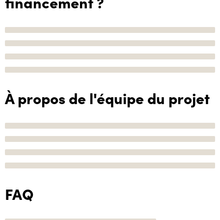
financement ?
À propos de l'équipe du projet
FAQ