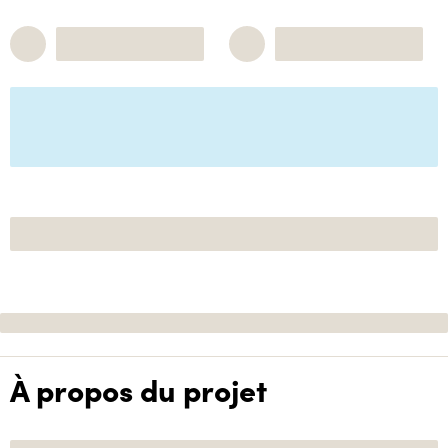
À propos du projet